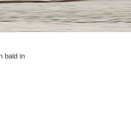
 bald in