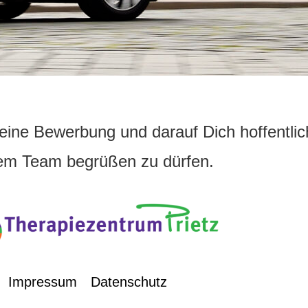
eine Bewerbung und darauf Dich hoffentlich
em Team begrüßen zu dürfen.
Impressum
Datenschutz