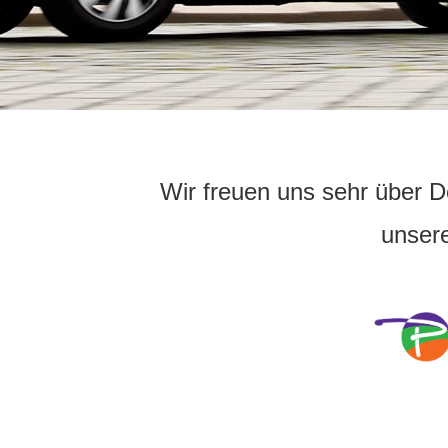
Wir freuen uns sehr über D
unser