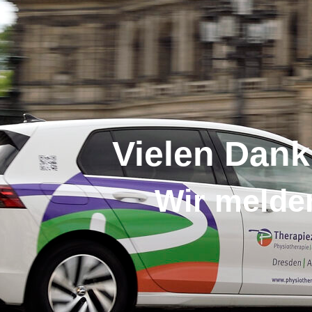
Vielen Dank
Wir melden