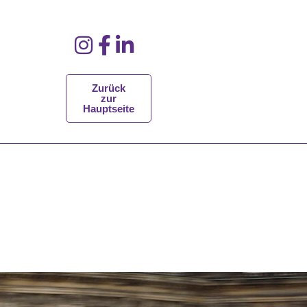
Zurück
zur
Hauptseite