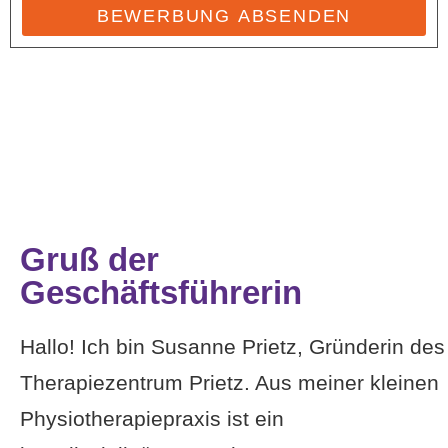
BEWERBUNG ABSENDEN
Gruß der
Geschäftsführerin
Hallo! Ich bin Susanne Prietz, Gründerin des
Therapiezentrum Prietz. Aus meiner kleinen
Physiotherapiepraxis ist ein