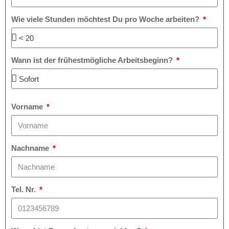
Wie viele Stunden möchtest Du pro Woche arbeiten?
Wann ist der frühestmögliche Arbeitsbeginn?
Vorname
Nachname
Tel. Nr.