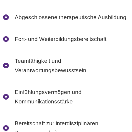
Abgeschlossene therapeutische Ausbildung
Fort- und Weiterbildungsbereitschaft
Teamfähigkeit und
Verantwortungsbewusstsein
Einfühlungsvermögen und
Kommunikationsstärke
Bereitschaft zur interdisziplinären