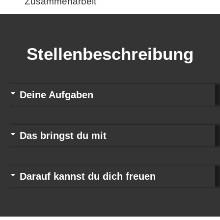
Zusammenarbeit
Stellenbeschreibung
Deine Aufgaben
Das bringst du mit
Darauf kannst du dich freuen