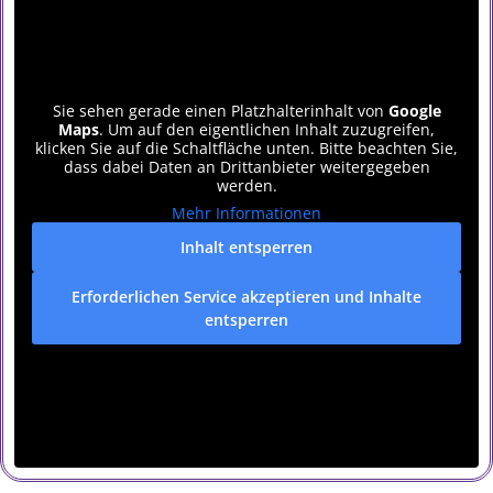
Sie sehen gerade einen Platzhalterinhalt von
Google
Maps
. Um auf den eigentlichen Inhalt zuzugreifen,
klicken Sie auf die Schaltfläche unten. Bitte beachten Sie,
dass dabei Daten an Drittanbieter weitergegeben
werden.
Mehr Informationen
Inhalt entsperren
Erforderlichen Service akzeptieren und Inhalte
entsperren