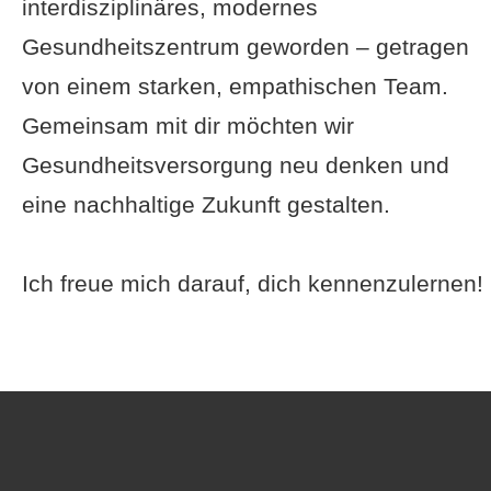
interdisziplinäres, modernes
Gesundheitszentrum geworden – getragen
von einem starken, empathischen Team.
Gemeinsam mit dir möchten wir
Gesundheitsversorgung neu denken und
eine nachhaltige Zukunft gestalten.
Ich freue mich darauf, dich kennenzulernen!