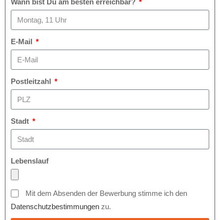
Wann bist Du am besten erreichbar?
E-Mail
Postleitzahl
Stadt
Lebenslauf
Mit dem Absenden der Bewerbung stimme ich den
Datenschutzbestimmungen
zu.