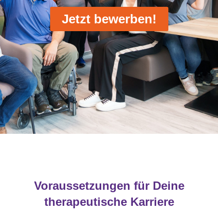
Jetzt bewerben!
Voraussetzungen für Deine
therapeutische Karriere