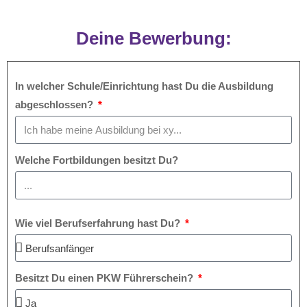
Deine Bewerbung:
In welcher Schule/Einrichtung hast Du die Ausbildung
abgeschlossen?
Welche Fortbildungen besitzt Du?
Wie viel Berufserfahrung hast Du?
Besitzt Du einen PKW Führerschein?