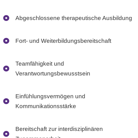
Abgeschlossene therapeutische Ausbildung
Fort- und Weiterbildungsbereitschaft
Teamfähigkeit und
Verantwortungsbewusstsein
Einfühlungsvermögen und
Kommunikationsstärke
Bereitschaft zur interdisziplinären