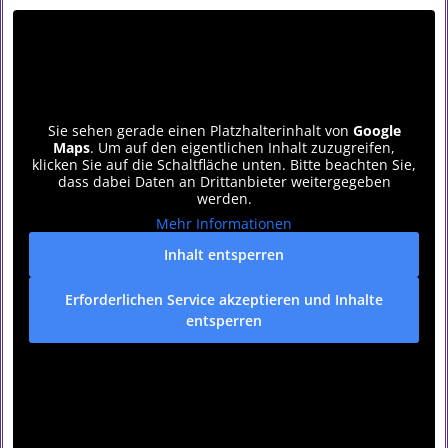
Sie sehen gerade einen Platzhalterinhalt von
Google
Maps
. Um auf den eigentlichen Inhalt zuzugreifen,
klicken Sie auf die Schaltfläche unten. Bitte beachten Sie,
dass dabei Daten an Drittanbieter weitergegeben
werden.
Mehr Informationen
Inhalt entsperren
Erforderlichen Service akzeptieren und Inhalte
entsperren