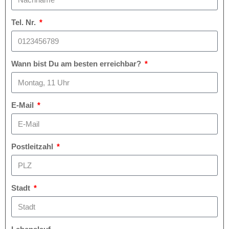
Tel. Nr.
Wann bist Du am besten erreichbar?
E-Mail
Postleitzahl
Stadt