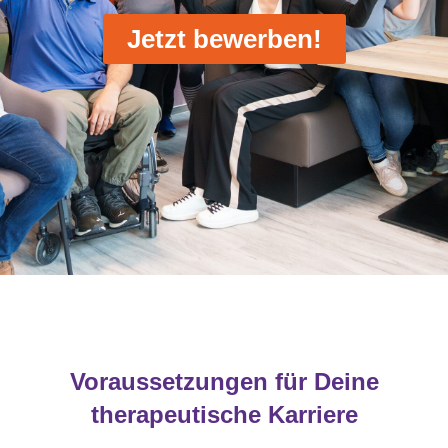
Jetzt bewerben!
Voraussetzungen für Deine
therapeutische Karriere