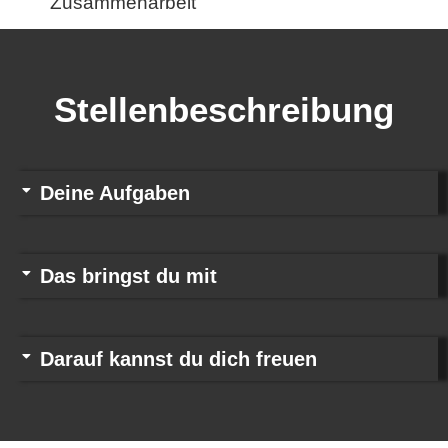
Zusammenarbeit
Stellenbeschreibung
Deine Aufgaben
Das bringst du mit
Darauf kannst du dich freuen