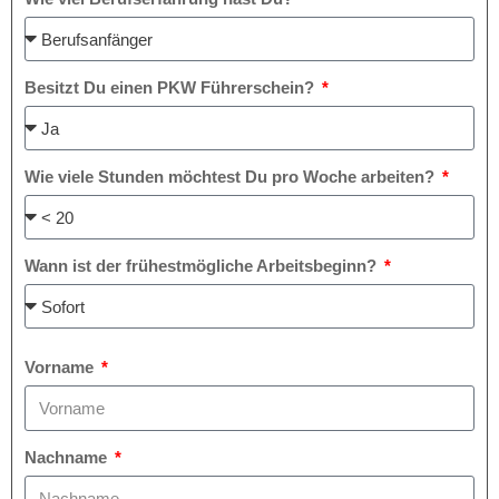
Besitzt Du einen PKW Führerschein?
Wie viele Stunden möchtest Du pro Woche arbeiten?
Wann ist der frühestmögliche Arbeitsbeginn?
Vorname
Nachname