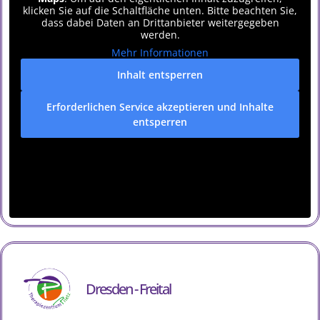
klicken Sie auf die Schaltfläche unten. Bitte beachten Sie,
dass dabei Daten an Drittanbieter weitergegeben
werden.
Mehr Informationen
Inhalt entsperren
Erforderlichen Service akzeptieren und Inhalte
entsperren
Dresden - Freital