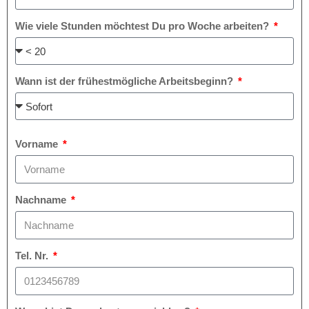
Wie viele Stunden möchtest Du pro Woche arbeiten?
Wann ist der frühestmögliche Arbeitsbeginn?
Vorname
Nachname
Tel. Nr.