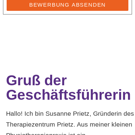
BEWERBUNG ABSENDEN
Gruß der
Geschäftsführerin
Hallo! Ich bin Susanne Prietz, Gründerin des
Therapiezentrum Prietz. Aus meiner kleinen