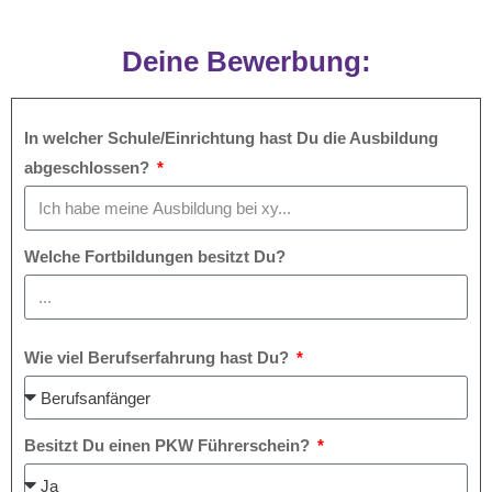
Deine Bewerbung:
In welcher Schule/Einrichtung hast Du die Ausbildung
abgeschlossen?
Welche Fortbildungen besitzt Du?
Wie viel Berufserfahrung hast Du?
Besitzt Du einen PKW Führerschein?