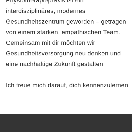
Physiotherapiepraxis ist ein
interdisziplinäres, modernes
Gesundheitszentrum geworden – getragen
von einem starken, empathischen Team.
Gemeinsam mit dir möchten wir
Gesundheitsversorgung neu denken und
eine nachhaltige Zukunft gestalten.
Ich freue mich darauf, dich kennenzulernen!