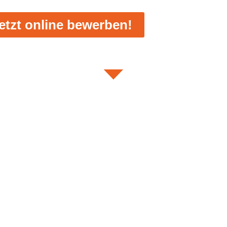
etzt online bewerben!