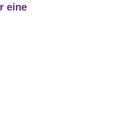
r eine