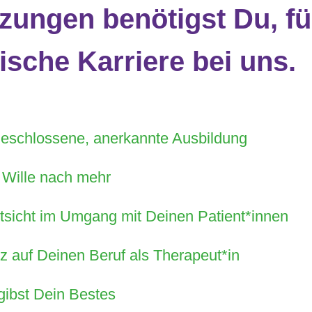
zungen benötigst Du, fü
ische Karriere bei uns.
eschlossene, anerkannte Ausbildung
 Wille nach mehr
tsicht im Umgang mit Deinen Patient*innen
lz auf Deinen Beruf als Therapeut*in
gibst Dein Bestes