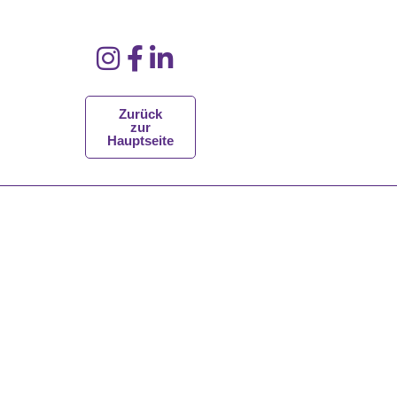
Zurück
zur
Hauptseite