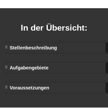
In der Übersicht:
Stellenbeschreibung
Aufgabengebiete
Voraussetzungen