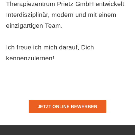
Therapiezentrum Prietz GmbH entwickelt.
Interdisziplinär, modern und mit einem
einzigartigen Team.
Ich freue ich mich darauf, Dich
kennenzulernen!
JETZT ONLINE BEWERBEN