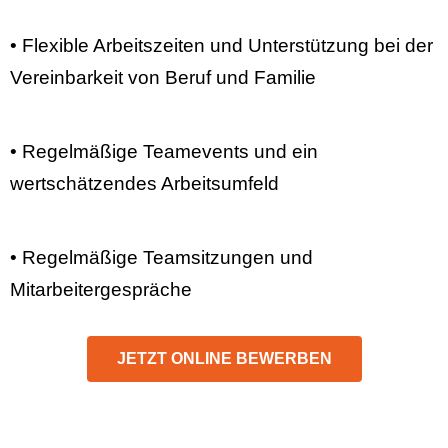
• Flexible Arbeitszeiten und Unterstützung bei der
Vereinbarkeit von Beruf und Familie
• Regelmäßige Teamevents und ein
wertschätzendes Arbeitsumfeld
• Regelmäßige Teamsitzungen und
Mitarbeitergespräche
JETZT ONLINE BEWERBEN