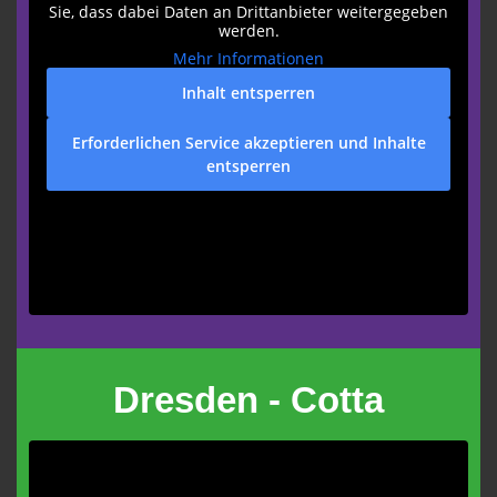
Sie, dass dabei Daten an Drittanbieter weitergegeben
werden.
Mehr Informationen
Inhalt entsperren
Erforderlichen Service akzeptieren und Inhalte
entsperren
Dresden - Cotta