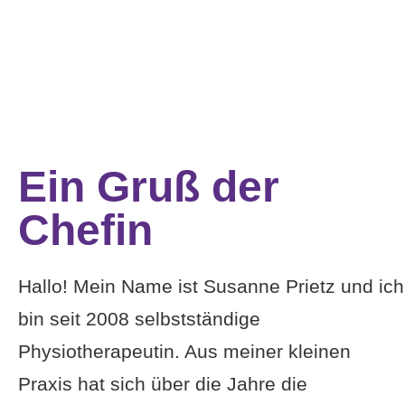
Ein Gruß der
Chefin
Hallo! Mein Name ist Susanne Prietz und ich
bin seit 2008 selbstständige
Physiotherapeutin. Aus meiner kleinen
Praxis hat sich über die Jahre die