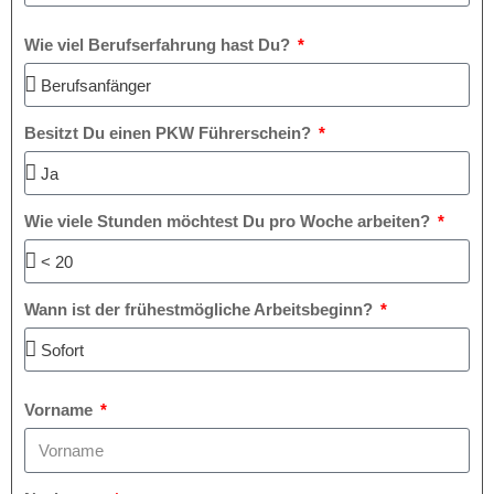
Wie viel Berufserfahrung hast Du?
Besitzt Du einen PKW Führerschein?
Wie viele Stunden möchtest Du pro Woche arbeiten?
Wann ist der frühestmögliche Arbeitsbeginn?
Vorname