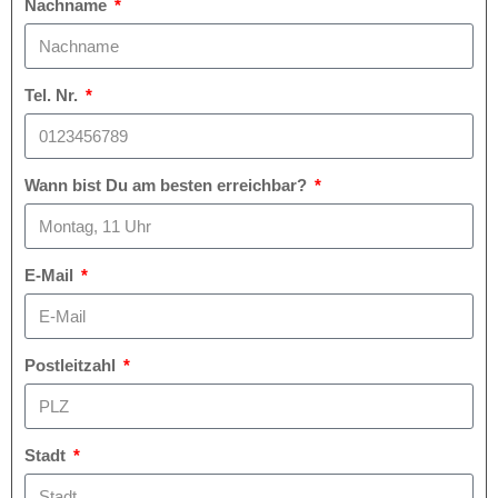
Nachname
Tel. Nr.
Wann bist Du am besten erreichbar?
E-Mail
Postleitzahl
Stadt