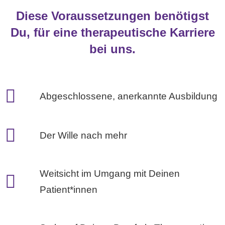
Diese Voraussetzungen benötigst
Du, für eine therapeutische Karriere
bei uns.
Abgeschlossene, anerkannte Ausbildung
Der Wille nach mehr
Weitsicht im Umgang mit Deinen
Patient*innen