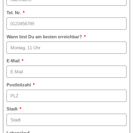
Tel. Nr.
Wann bist Du am besten erreichbar?
E-Mail
Postleitzahl
Stadt
Lebenslauf