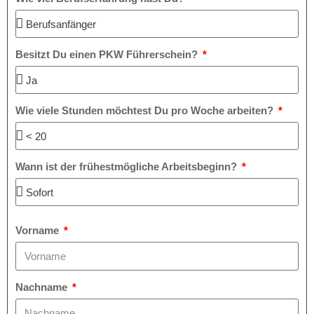
Besitzt Du einen PKW Führerschein?
Wie viele Stunden möchtest Du pro Woche arbeiten?
Wann ist der frühestmögliche Arbeitsbeginn?
Vorname
Nachname