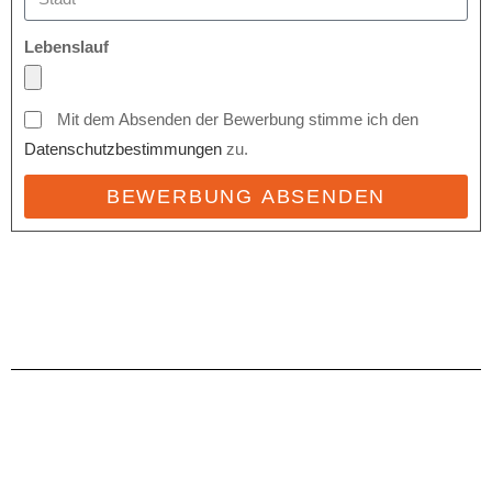
Lebenslauf
Mit dem Absenden der Bewerbung stimme ich den
Datenschutzbestimmungen
zu.
BEWERBUNG ABSENDEN