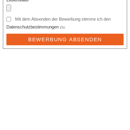
Mit dem Absenden der Bewerbung stimme ich den
Datenschutzbestimmungen
zu.
BEWERBUNG ABSENDEN
Weitere Informationen über den gesperrten Inhalt.