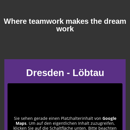
Where teamwork makes the dream
work
Dresden - Löbtau
Sie sehen gerade einen Platzhalterinhalt von
Google
Maps
. Um auf den eigentlichen Inhalt zuzugreifen,
klicken Sie auf die Schaltfläche unten. Bitte beachten