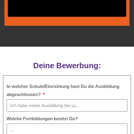
Deine Bewerbung:
In welcher Schule/Einrichtung hast Du die Ausbildung
abgeschlossen?
Welche Fortbildungen besitzt Du?