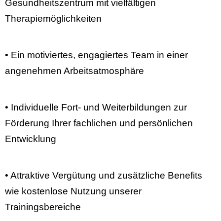
Gesundheitszentrum mit vielfältigen
Therapiemöglichkeiten
• Ein motiviertes, engagiertes Team in einer
angenehmen Arbeitsatmosphäre
• Individuelle Fort- und Weiterbildungen zur
Förderung Ihrer fachlichen und persönlichen
Entwicklung
• Attraktive Vergütung und zusätzliche Benefits
wie kostenlose Nutzung unserer
Trainingsbereiche