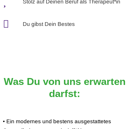
Stolz auf Deinen Beruf als Therapeut*in
Du gibst Dein Bestes
Was Du von uns erwarten
darfst:
• Ein modernes und bestens ausgestattetes